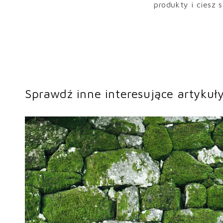
produkty i ciesz s
Sprawdź inne interesujące artykuł