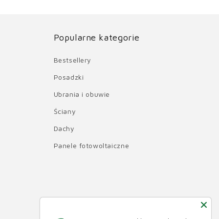
Popularne kategorie
Bestsellery
Posadzki
Ubrania i obuwie
Ściany
Dachy
Panele fotowoltaiczne