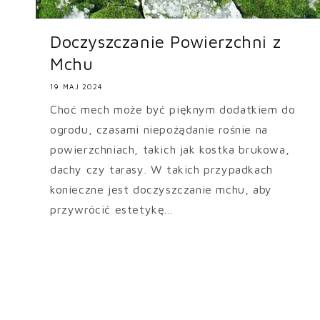
Doczyszczanie Powierzchni z
Mchu
19 MAJ 2024
Choć mech może być pięknym dodatkiem do
ogrodu, czasami niepożądanie rośnie na
powierzchniach, takich jak kostka brukowa,
dachy czy tarasy. W takich przypadkach
konieczne jest doczyszczanie mchu, aby
przywrócić estetykę...