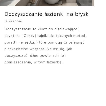
Doczyszczanie łazienki na błysk
19 MAJ 2024
Doczyszczanie to klucz do olśniewającej
czystości. Odkryj tajniki skutecznych metod,
porad i narzędzi, które pomogą Ci osiągnąć
nieskazitelne wnętrza. Naucz się, jak
doczyszczać różne powierzchnie i
pomieszczenia, w tym łazienkę...