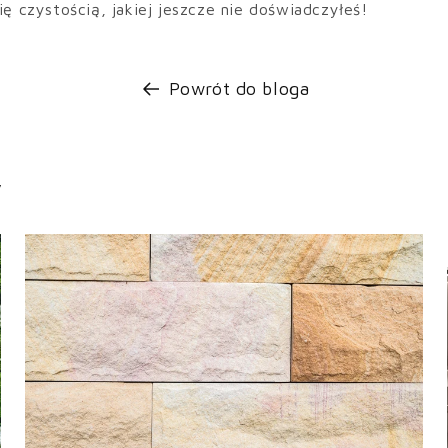
ię czystością, jakiej jeszcze nie doświadczyłeś!
Powrót do bloga
y