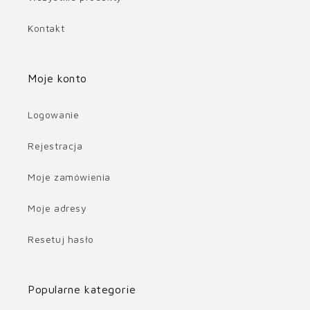
Kontakt
Moje konto
Logowanie
Rejestracja
Moje zamówienia
Moje adresy
Resetuj hasło
Popularne kategorie