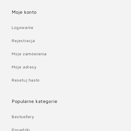
Moje konto
Logowanie
Rejestracja
Moje zamówienia
Moje adresy
Resetuj hasło
Popularne kategorie
Bestsellery
Posadzki