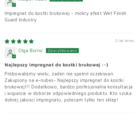
Impregnat do kostki brukowej - mokry efekt Wet Finish
Guard Industry
2 lat temu
Olga Burno
Najlepszy impregnat do kostki brukowej :-)
Próbowaliśmy wielu, żaden nie spełnił oczekiwań.
Zakupiony na e-nubes- Najlepszy impregnat do kostki
brukowej!!! Dodatkowo, bardzo profesjonalna konsultacja
i wsparcie w doborze odpowiedniego produktu. Kto szuka
dobrej jakości impregnatu, polecam tylko ten sklep!