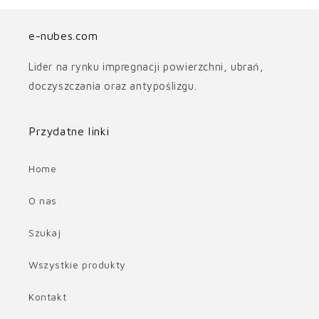
e-nubes.com
Lider na rynku impregnacji powierzchni, ubrań,
doczyszczania oraz antypoślizgu.
Przydatne linki
Home
O nas
Szukaj
Wszystkie produkty
Kontakt