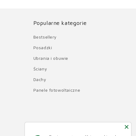
Popularne kategorie
Bestsellery
Posadzki
Ubrania i obuwie
Ściany
Dachy
Panele fotowoltaiczne