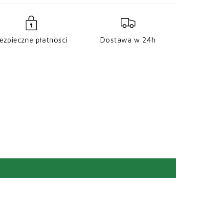
ezpieczne płatności
Dostawa w 24h