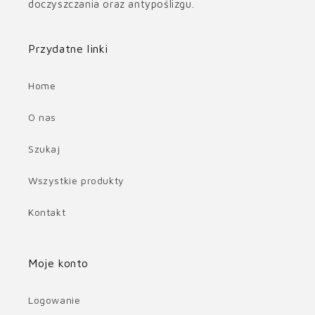
doczyszczania oraz antypoślizgu.
Przydatne linki
Home
O nas
Szukaj
Wszystkie produkty
Kontakt
Moje konto
Logowanie