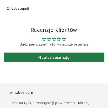
Udostępnij
Recenzje klientów
Bądź pierwszym, który napisze recenzję
Napisz recenzję
e-nubes.com
Lider na rynku impregnacji powierzchni, ubrań,