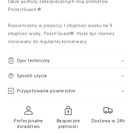
także podłoży zabezpieczonych linią produktów
ProtectGuard ® .
Rozcieńczony w proporcji 1 objętości wosku na 9
objętości wody, Polish’Guard® może być również
stosowany do regularnej konserwacji.
Opis techniczny
Sposób użycia
Przygotowanie powierzchni
Profesjonalne
Bezpieczne
Dostawa w 24h
doradztwo
płatności